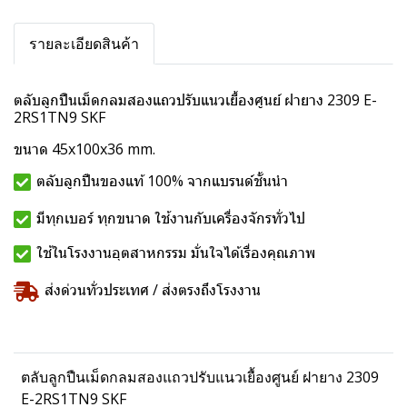
รายละเอียดสินค้า
ตลับลูกปืนเม็ดกลมสองแถวปรับแนวเยื้องศูนย์ ฝายาง 2309 E-
2RS1TN9 SKF
ขนาด 45x100x36 mm.
ตลับลูกปืนของแท้ 100% จากแบรนด์ชั้นนำ
มีทุกเบอร์ ทุกขนาด ใช้งานกับเครื่องจักรทั่วไป
ใช้ในโรงงานอุตสาหกรรม มั่นใจได้เรื่องคุณภาพ
ส่งด่วนทั่วประเทศ / ส่งตรงถึงโรงงาน
ตลับลูกปืนเม็ดกลมสองแถวปรับแนวเยื้องศูนย์ ฝายาง 2309
E-2RS1TN9 SKF