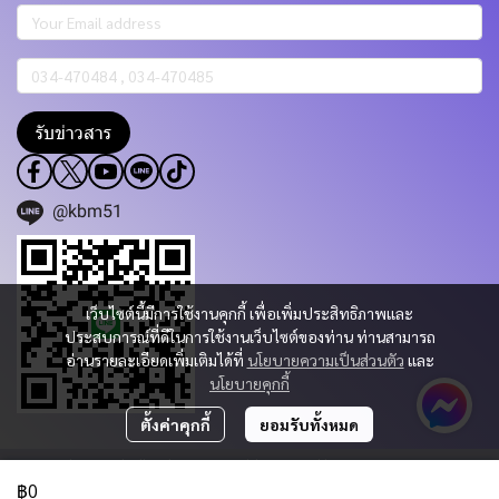
รับข่าวสาร
@kbm51
เว็บไซต์นี้มีการใช้งานคุกกี้ เพื่อเพิ่มประสิทธิภาพและ
ประสบการณ์ที่ดีในการใช้งานเว็บไซต์ของท่าน ท่านสามารถ
อ่านรายละเอียดเพิ่มเติมได้ที่
นโยบายความเป็นส่วนตัว
และ
นโยบายคุกกี้
ตั้งค่าคุกกี้
ยอมรับทั้งหมด
Copyright 2023 | All Rights Reserved | Powered by KBM PART & TRADING
CO.,LTD.
฿0