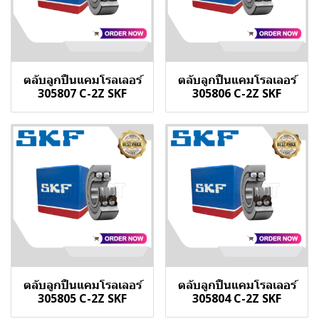
ตลับลูกปืนแคมโรลเลอร์
ตลับลูกปืนแคมโรลเลอร์
305807 C-2Z SKF
305806 C-2Z SKF
ตลับลูกปืนแคมโรลเลอร์
ตลับลูกปืนแคมโรลเลอร์
305805 C-2Z SKF
305804 C-2Z SKF