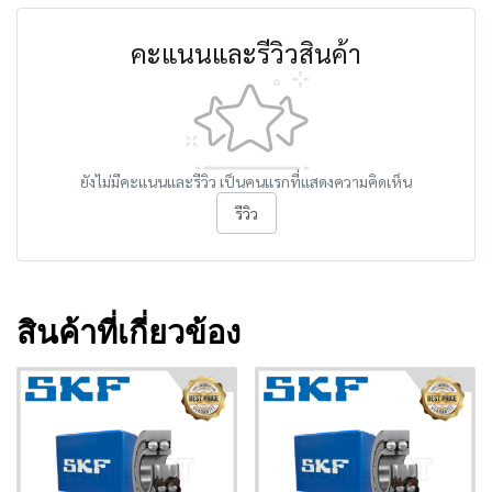
คะแนนและรีวิวสินค้า
ยังไม่มีคะแนนและรีวิว เป็นคนแรกที่แสดงความคิดเห็น
รีวิว
สินค้าที่เกี่ยวข้อง