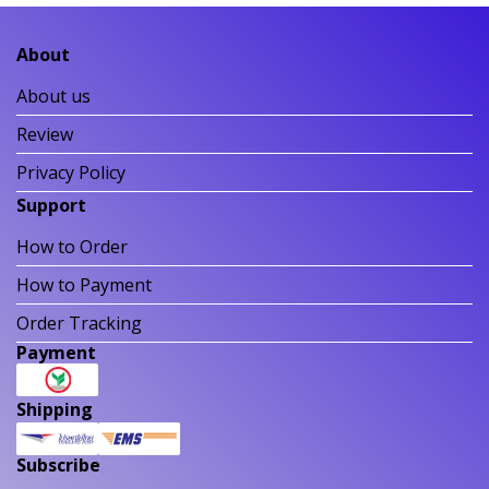
About
About us
Review
Privacy Policy
Support
How to Order
How to Payment
Order Tracking
Payment
Shipping
Subscribe