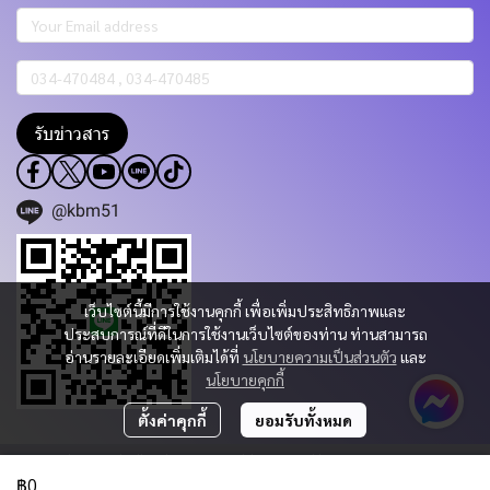
รับข่าวสาร
@kbm51
เว็บไซต์นี้มีการใช้งานคุกกี้ เพื่อเพิ่มประสิทธิภาพและ
ประสบการณ์ที่ดีในการใช้งานเว็บไซต์ของท่าน ท่านสามารถ
อ่านรายละเอียดเพิ่มเติมได้ที่
นโยบายความเป็นส่วนตัว
และ
นโยบายคุกกี้
ตั้งค่าคุกกี้
ยอมรับทั้งหมด
Copyright 2023 | All Rights Reserved | Powered by KBM PART & TRADING
CO.,LTD.
฿0