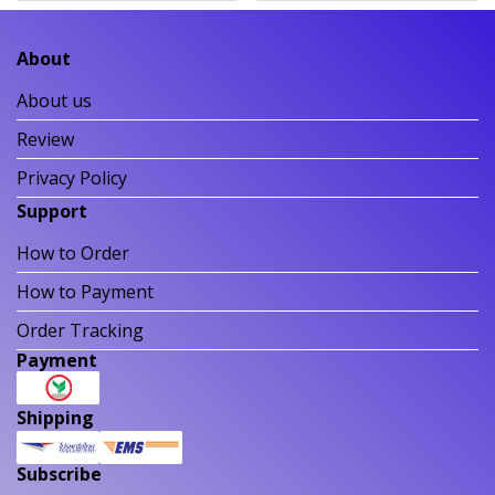
About
About us
Review
Privacy Policy
Support
How to Order
How to Payment
Order Tracking
Payment
Shipping
Subscribe