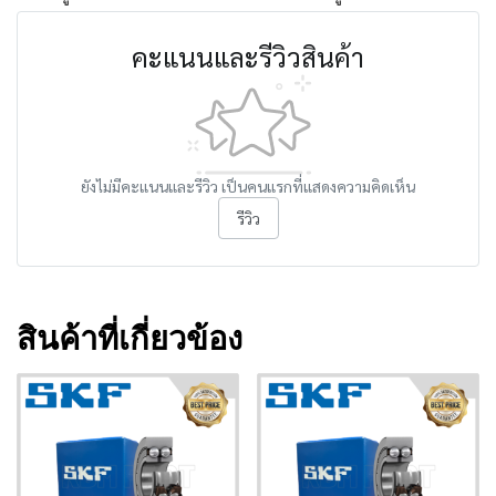
คะแนนและรีวิวสินค้า
ยังไม่มีคะแนนและรีวิว เป็นคนแรกที่แสดงความคิดเห็น
รีวิว
สินค้าที่เกี่ยวข้อง