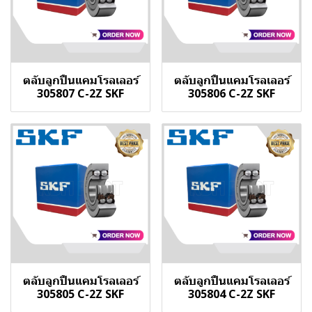
ตลับลูกปืนแคมโรลเลอร์
ตลับลูกปืนแคมโรลเลอร์
305807 C-2Z SKF
305806 C-2Z SKF
ตลับลูกปืนแคมโรลเลอร์
ตลับลูกปืนแคมโรลเลอร์
305805 C-2Z SKF
305804 C-2Z SKF