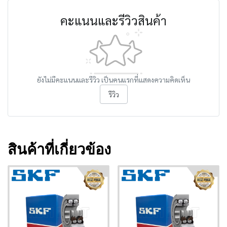
คะแนนและรีวิวสินค้า
ยังไม่มีคะแนนและรีวิว เป็นคนแรกที่แสดงความคิดเห็น
รีวิว
สินค้าที่เกี่ยวข้อง