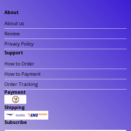
About
About us
Review
Privacy Policy
Support
How to Order
How to Payment
Order Tracking
Payment
Shipping
Subscribe