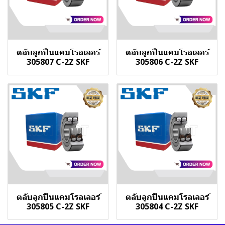
ตลับลูกปืนแคมโรลเลอร์
ตลับลูกปืนแคมโรลเลอร์
305807 C-2Z SKF
305806 C-2Z SKF
ตลับลูกปืนแคมโรลเลอร์
ตลับลูกปืนแคมโรลเลอร์
305805 C-2Z SKF
305804 C-2Z SKF