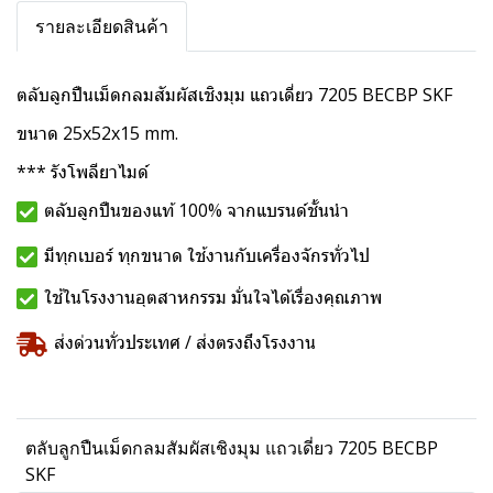
รายละเอียดสินค้า
ตลับลูกปืนเม็ดกลมสัมผัสเชิงมุม แถวเดี่ยว 7205 BECBP SKF
ขนาด 25x52x15 mm.
*** รังโพลียาไมด์
ตลับลูกปืนของแท้ 100% จากแบรนด์ชั้นนำ
มีทุกเบอร์ ทุกขนาด ใช้งานกับเครื่องจักรทั่วไป
ใช้ในโรงงานอุตสาหกรรม มั่นใจได้เรื่องคุณภาพ
ส่งด่วนทั่วประเทศ / ส่งตรงถึงโรงงาน
ตลับลูกปืนเม็ดกลมสัมผัสเชิงมุม แถวเดี่ยว 7205 BECBP
SKF