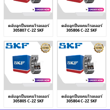
ตลับลูกปืนแคมโรลเลอร์
ตลับลูกปืนแคมโรลเลอร์
305807 C-2Z SKF
305806 C-2Z SKF
ตลับลูกปืนแคมโรลเลอร์
ตลับลูกปืนแคมโรลเลอร์
305805 C-2Z SKF
305804 C-2Z SKF