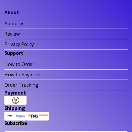
About
About us
Review
Privacy Policy
Support
How to Order
How to Payment
Order Tracking
Payment
Shipping
Subscribe