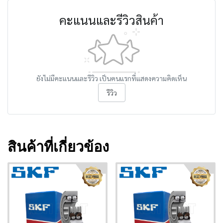
คะแนนและรีวิวสินค้า
ยังไม่มีคะแนนและรีวิว เป็นคนแรกที่แสดงความคิดเห็น
รีวิว
สินค้าที่เกี่ยวข้อง