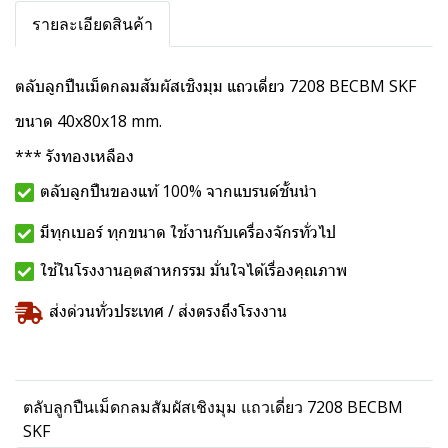
รายละเอียดสินค้า
ตลับลูกปืนเม็ดกลมสัมผัสเชิงมุม แถวเดี่ยว 7208 BECBM SKF
ขนาด 40x80x18 mm.
*** รังทองเหลือง
ตลับลูกปืนของแท้ 100% จากแบรนด์ชั้นนำ
มีทุกเบอร์ ทุกขนาด ใช้งานกับเครื่องจักรทั่วไป
ใช้ในโรงงานอุตสาหกรรม มั่นใจได้เรื่องคุณภาพ
ส่งด่วนทั่วประเทศ / ส่งตรงถึงโรงงาน
ตลับลูกปืนเม็ดกลมสัมผัสเชิงมุม แถวเดี่ยว 7208 BECBM
SKF