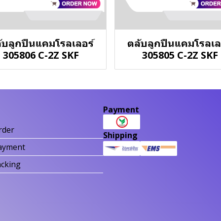
ับลูกปืนแคมโรลเลอร์
ตลับลูกปืนแคมโรลเล
305806 C-2Z SKF
305805 C-2Z SKF
Payment
rder
Shipping
ayment
acking