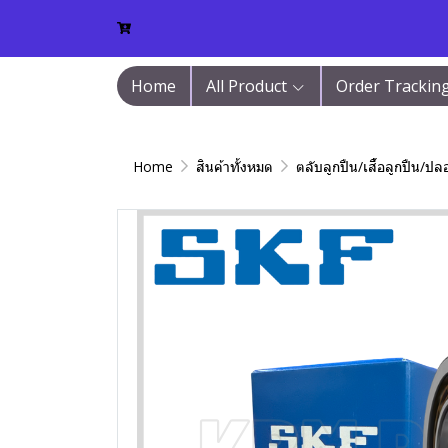
Home
All Product
Order Trackin
Home
สินค้าทั้งหมด
ตลับลูกปืน/เสื้อลูกปืน