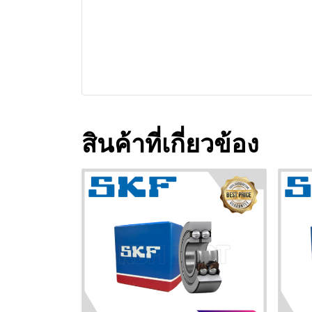
สินค้าที่เกี่ยวข้อง