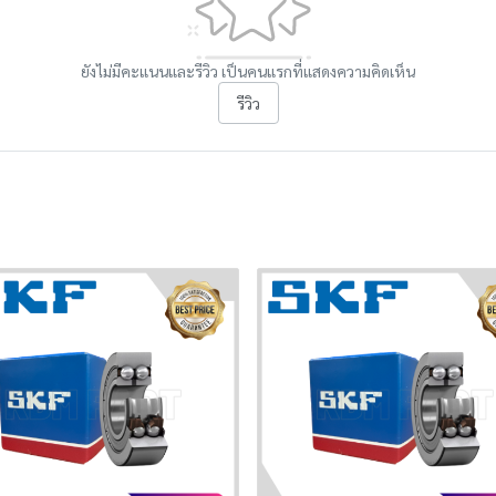
ยังไม่มีคะแนนและรีวิว เป็นคนแรกที่แสดงความคิดเห็น
รีวิว