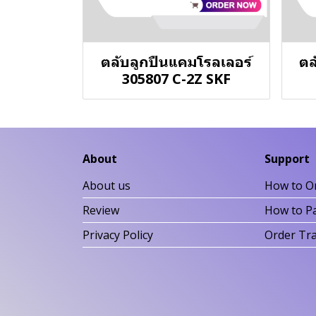
ตลับลูกปืนแคมโรลเลอร์
ตล
305807 C-2Z SKF
About
Support
About us
How to O
Review
How to P
Privacy Policy
Order Tr