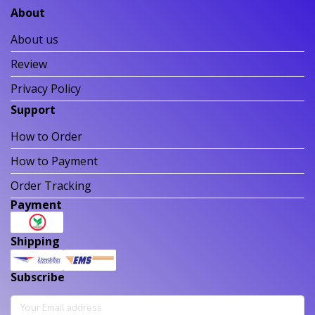
About
About us
Review
Privacy Policy
Support
How to Order
How to Payment
Order Tracking
Payment
Shipping
Subscribe