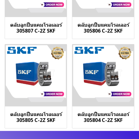
ตลับลูกปืนแคมโรลเลอร์
ตลับลูกปืนแคมโรลเลอร์
305807 C-2Z SKF
305806 C-2Z SKF
ตลับลูกปืนแคมโรลเลอร์
ตลับลูกปืนแคมโรลเลอร์
305805 C-2Z SKF
305804 C-2Z SKF