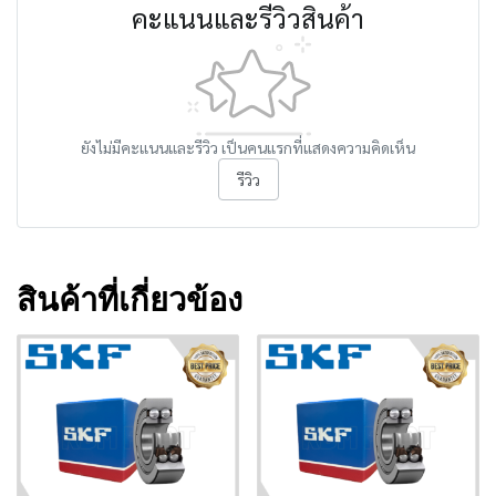
คะแนนและรีวิวสินค้า
ยังไม่มีคะแนนและรีวิว เป็นคนแรกที่แสดงความคิดเห็น
รีวิว
สินค้าที่เกี่ยวข้อง