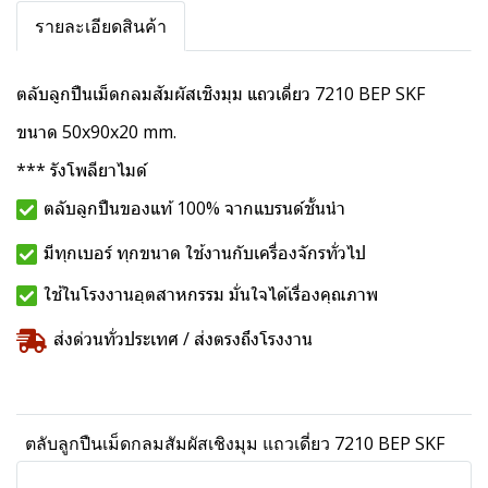
รายละเอียดสินค้า
ตลับลูกปืนเม็ดกลมสัมผัสเชิงมุม แถวเดี่ยว 7210 BEP SKF
ขนาด 50x90x20 mm.
*** รังโพลียาไมด์
ตลับลูกปืนของแท้ 100% จากแบรนด์ชั้นนำ
มีทุกเบอร์ ทุกขนาด ใช้งานกับเครื่องจักรทั่วไป
ใช้ในโรงงานอุตสาหกรรม มั่นใจได้เรื่องคุณภาพ
ส่งด่วนทั่วประเทศ / ส่งตรงถึงโรงงาน
ตลับลูกปืนเม็ดกลมสัมผัสเชิงมุม แถวเดี่ยว 7210 BEP SKF