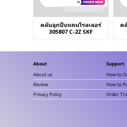
ตลับลูกปืนแคมโรลเลอร์
ตล
305807 C-2Z SKF
About
Support
About us
How to O
Review
How to P
Privacy Policy
Order Tr