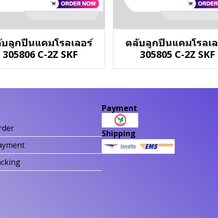
ับลูกปืนแคมโรลเลอร์
ตลับลูกปืนแคมโรลเล
305806 C-2Z SKF
305805 C-2Z SKF
Payment
rder
Shipping
ayment
acking