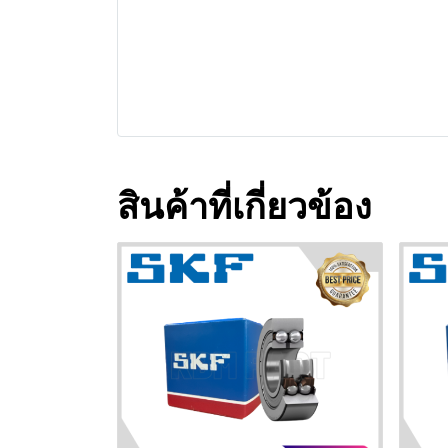
สินค้าที่เกี่ยวข้อง