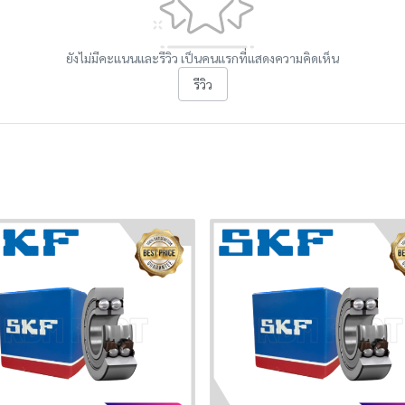
ยังไม่มีคะแนนและรีวิว เป็นคนแรกที่แสดงความคิดเห็น
รีวิว