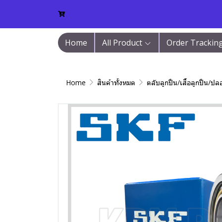
Home
All Product
Order Trackin
Home
สินค้าทั้งหมด
ตลับลูกปืน/เสื้อลูกปืน