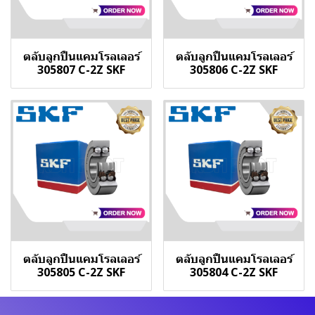
ตลับลูกปืนแคมโรลเลอร์
ตลับลูกปืนแคมโรลเลอร์
305807 C-2Z SKF
305806 C-2Z SKF
ตลับลูกปืนแคมโรลเลอร์
ตลับลูกปืนแคมโรลเลอร์
305805 C-2Z SKF
305804 C-2Z SKF