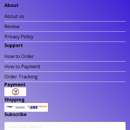
About
About us
Review
Privacy Policy
Support
How to Order
How to Payment
Order Tracking
Payment
Shipping
Subscribe