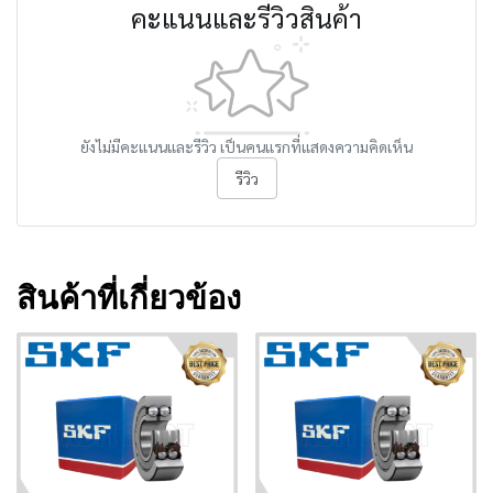
คะแนนและรีวิวสินค้า
ยังไม่มีคะแนนและรีวิว เป็นคนแรกที่แสดงความคิดเห็น
รีวิว
สินค้าที่เกี่ยวข้อง