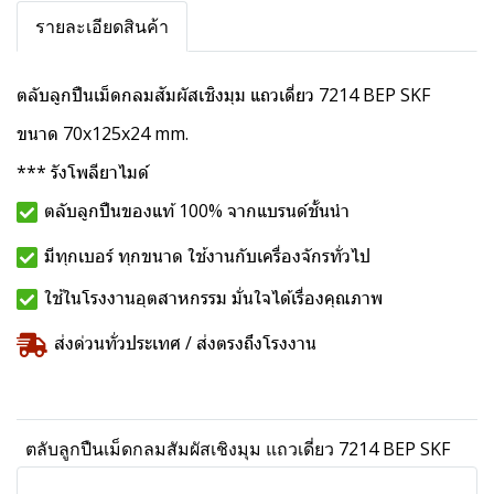
รายละเอียดสินค้า
ตลับลูกปืนเม็ดกลมสัมผัสเชิงมุม แถวเดี่ยว 7214 BEP SKF
ขนาด 70x125x24 mm.
*** รังโพลียาไมด์
ตลับลูกปืนของแท้ 100% จากแบรนด์ชั้นนำ
มีทุกเบอร์ ทุกขนาด ใช้งานกับเครื่องจักรทั่วไป
ใช้ในโรงงานอุตสาหกรรม มั่นใจได้เรื่องคุณภาพ
ส่งด่วนทั่วประเทศ / ส่งตรงถึงโรงงาน
ตลับลูกปืนเม็ดกลมสัมผัสเชิงมุม แถวเดี่ยว 7214 BEP SKF