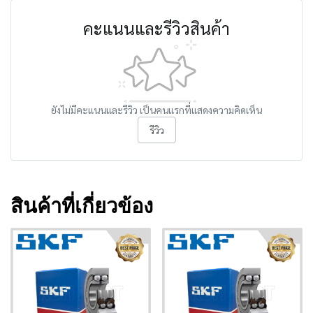
คะแนนและรีวิวสินค้า
ยังไม่มีคะแนนและรีวิว เป็นคนแรกที่แสดงความคิดเห็น
รีวิว
สินค้าที่เกี่ยวข้อง