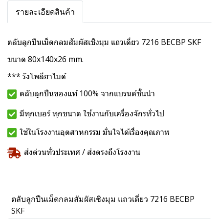
รายละเอียดสินค้า
ตลับลูกปืนเม็ดกลมสัมผัสเชิงมุม แถวเดี่ยว 7216 BECBP SKF
ขนาด 80x140x26 mm.
*** รังโพลียาไมด์
ตลับลูกปืนของแท้ 100% จากแบรนด์ชั้นนำ
มีทุกเบอร์ ทุกขนาด ใช้งานกับเครื่องจักรทั่วไป
ใช้ในโรงงานอุตสาหกรรม มั่นใจได้เรื่องคุณภาพ
ส่งด่วนทั่วประเทศ / ส่งตรงถึงโรงงาน
ตลับลูกปืนเม็ดกลมสัมผัสเชิงมุม แถวเดี่ยว 7216 BECBP
SKF