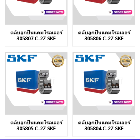
ตลับลูกปืนแคมโรลเลอร์
ตลับลูกปืนแคมโรลเลอร์
305807 C-2Z SKF
305806 C-2Z SKF
ตลับลูกปืนแคมโรลเลอร์
ตลับลูกปืนแคมโรลเลอร์
305805 C-2Z SKF
305804 C-2Z SKF