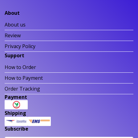
About
About us
Review
Privacy Policy
Support
How to Order
How to Payment
Order Tracking
Payment
Shipping
Subscribe