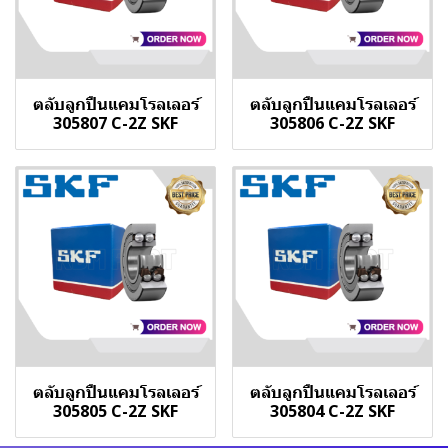
ตลับลูกปืนแคมโรลเลอร์
ตลับลูกปืนแคมโรลเลอร์
305807 C-2Z SKF
305806 C-2Z SKF
ตลับลูกปืนแคมโรลเลอร์
ตลับลูกปืนแคมโรลเลอร์
305805 C-2Z SKF
305804 C-2Z SKF