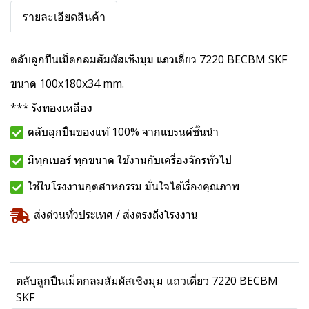
รายละเอียดสินค้า
ตลับลูกปืนเม็ดกลมสัมผัสเชิงมุม แถวเดี่ยว 7220 BECBM SKF
ขนาด 100x180x34 mm.
*** รังทองเหลือง
ตลับลูกปืนของแท้ 100% จากแบรนด์ชั้นนำ
มีทุกเบอร์ ทุกขนาด ใช้งานกับเครื่องจักรทั่วไป
ใช้ในโรงงานอุตสาหกรรม มั่นใจได้เรื่องคุณภาพ
ส่งด่วนทั่วประเทศ / ส่งตรงถึงโรงงาน
ตลับลูกปืนเม็ดกลมสัมผัสเชิงมุม แถวเดี่ยว 7220 BECBM
SKF