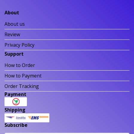
About
About us
Review
Privacy Policy
Support
How to Order
How to Payment
Order Tracking
Payment
Shipping
Subscribe