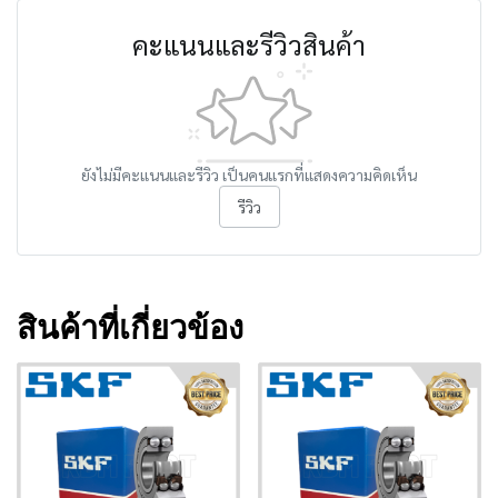
คะแนนและรีวิวสินค้า
ยังไม่มีคะแนนและรีวิว เป็นคนแรกที่แสดงความคิดเห็น
รีวิว
สินค้าที่เกี่ยวข้อง