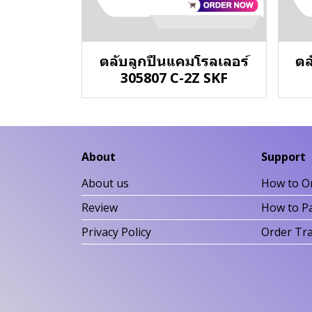
ตลับลูกปืนแคมโรลเลอร์
ตล
305807 C-2Z SKF
About
Support
About us
How to O
Review
How to P
Privacy Policy
Order Tr