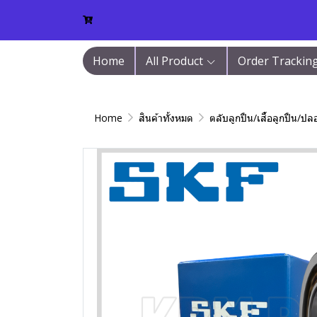
Home
All Product
Order Trackin
Home
สินค้าทั้งหมด
ตลับลูกปืน/เสื้อลูกปืน