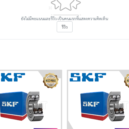
ยังไม่มีคะแนนและรีวิว เป็นคนแรกที่แสดงความคิดเห็น
รีวิว