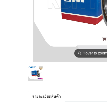
⚲
Hover to zoo
รายละเอียดสินค้า