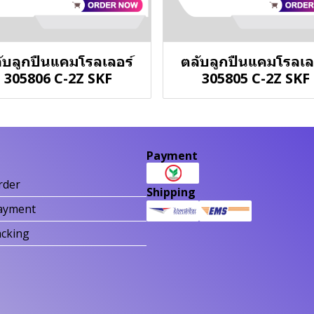
ับลูกปืนแคมโรลเลอร์
ตลับลูกปืนแคมโรลเล
305806 C-2Z SKF
305805 C-2Z SKF
Payment
rder
Shipping
ayment
acking