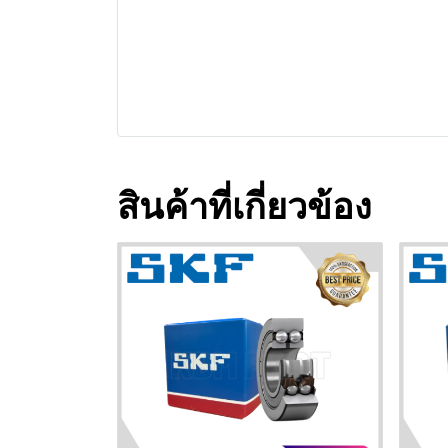
สินค้าที่เกี่ยวข้อง