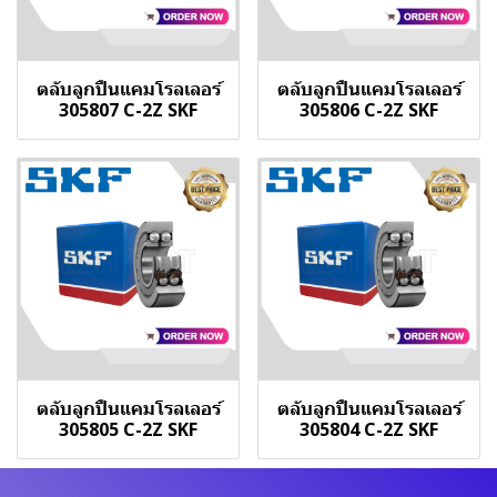
ตลับลูกปืนแคมโรลเลอร์
ตลับลูกปืนแคมโรลเลอร์
305807 C-2Z SKF
305806 C-2Z SKF
ตลับลูกปืนแคมโรลเลอร์
ตลับลูกปืนแคมโรลเลอร์
305805 C-2Z SKF
305804 C-2Z SKF