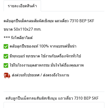
รายละเอียดสินค้า
ตลับลูกปืนเม็ดกลมสัมผัสเชิงมุม แถวเดี่ยว 7310 BEP SKF
ขนาด 50x110x27 mm.
*** รังโพลียาไมด์
ตลับลูกปืนของแท้ 100% จากแบรนด์ชั้นนำ
มีทุกเบอร์ ทุกขนาด ใช้งานกับเครื่องจักรทั่วไป
ใช้ในโรงงานอุตสาหกรรม มั่นใจได้เรื่องคุณภาพ
ส่งด่วนทั่วประเทศ / ส่งตรงถึงโรงงาน
ตลับลูกปืนเม็ดกลมสัมผัสเชิงมุม แถวเดี่ยว 7310 BEP SKF