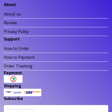
About
About us
Review
Privacy Policy
Support
How to Order
How to Payment
Order Tracking
Payment
Shipping
Subscribe