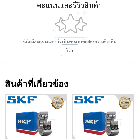
คะแนนและรีวิวสินค้า
ยังไม่มีคะแนนและรีวิว เป็นคนแรกที่แสดงความคิดเห็น
รีวิว
สินค้าที่เกี่ยวข้อง