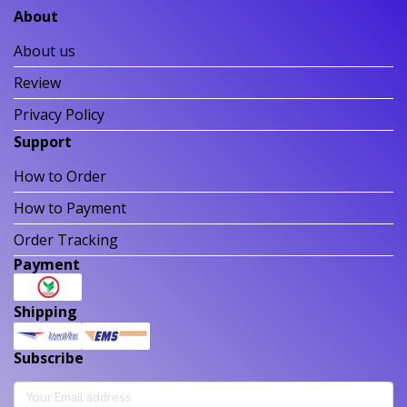
About
About us
Review
Privacy Policy
Support
How to Order
How to Payment
Order Tracking
Payment
Shipping
Subscribe