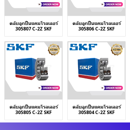
ตลับลูกปืนแคมโรลเลอร์
ตลับลูกปืนแคมโรลเลอร์
305807 C-2Z SKF
305806 C-2Z SKF
ตลับลูกปืนแคมโรลเลอร์
ตลับลูกปืนแคมโรลเลอร์
305805 C-2Z SKF
305804 C-2Z SKF