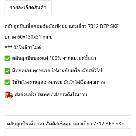
รายละเอียดสินค้า
ตลับลูกปืนเม็ดกลมสัมผัสเชิงมุม แถวเดี่ยว 7312 BEP SKF
ขนาด 60x130x31 mm.
*** รังโพลียาไมด์
ตลับลูกปืนของแท้ 100% จากแบรนด์ชั้นนำ
มีทุกเบอร์ ทุกขนาด ใช้งานกับเครื่องจักรทั่วไป
ใช้ในโรงงานอุตสาหกรรม มั่นใจได้เรื่องคุณภาพ
ส่งด่วนทั่วประเทศ / ส่งตรงถึงโรงงาน
ตลับลูกปืนเม็ดกลมสัมผัสเชิงมุม แถวเดี่ยว 7312 BEP SKF