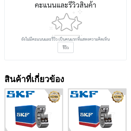
คะแนนและรีวิวสินค้า
ยังไม่มีคะแนนและรีวิว เป็นคนแรกที่แสดงความคิดเห็น
รีวิว
สินค้าที่เกี่ยวข้อง