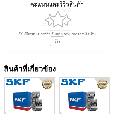
คะแนนและรีวิวสินค้า
ยังไม่มีคะแนนและรีวิว เป็นคนแรกที่แสดงความคิดเห็น
รีวิว
สินค้าที่เกี่ยวข้อง