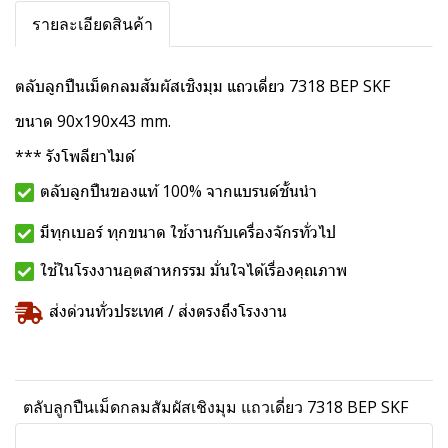
รายละเอียดสินค้า
ตลับลูกปืนเม็ดกลมสัมผัสเชิงมุม แถวเดี่ยว 7318 BEP SKF
ขนาด 90x190x43 mm.
*** รังโพลียาไมด์
ตลับลูกปืนของแท้ 100% จากแบรนด์ชั้นนำ
มีทุกเบอร์ ทุกขนาด ใช้งานกับเครื่องจักรทั่วไป
ใช้ในโรงงานอุตสาหกรรม มั่นใจได้เรื่องคุณภาพ
ส่งด่วนทั่วประเทศ / ส่งตรงถึงโรงงาน
ตลับลูกปืนเม็ดกลมสัมผัสเชิงมุม แถวเดี่ยว 7318 BEP SKF