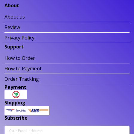
About
About us
Review
Privacy Policy
Support
How to Order
How to Payment
Order Tracking
Payment
Shipping
Subscribe