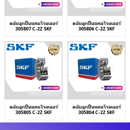
ตลับลูกปืนแคมโรลเลอร์
ตลับลูกปืนแคมโรลเลอร์
305807 C-2Z SKF
305806 C-2Z SKF
ตลับลูกปืนแคมโรลเลอร์
ตลับลูกปืนแคมโรลเลอร์
305805 C-2Z SKF
305804 C-2Z SKF