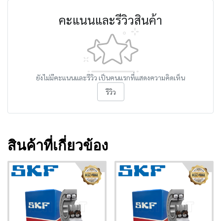
คะแนนและรีวิวสินค้า
ยังไม่มีคะแนนและรีวิว เป็นคนแรกที่แสดงความคิดเห็น
รีวิว
สินค้าที่เกี่ยวข้อง