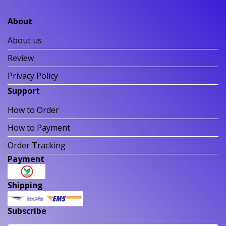
About
About us
Review
Privacy Policy
Support
How to Order
How to Payment
Order Tracking
Payment
Shipping
Subscribe