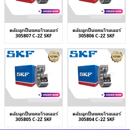
ตลับลูกปืนแคมโรลเลอร์
ตลับลูกปืนแคมโรลเลอร์
305807 C-2Z SKF
305806 C-2Z SKF
ตลับลูกปืนแคมโรลเลอร์
ตลับลูกปืนแคมโรลเลอร์
305805 C-2Z SKF
305804 C-2Z SKF