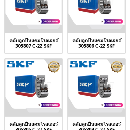
ตลับลูกปืนแคมโรลเลอร์
ตลับลูกปืนแคมโรลเลอร์
305807 C-2Z SKF
305806 C-2Z SKF
ตลับลูกปืนแคมโรลเลอร์
ตลับลูกปืนแคมโรลเลอร์
305805 C-2Z SKF
305804 C-2Z SKF