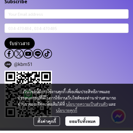
Subscribe
รับข่าวสาร
@kbm51
เว็บไซต์นี้มีการใช้งานคุกกี้ เพื่อเพิ่มประสิทธิภาพและ
ประสบการณ์ที่ดีในการใช้งานเว็บไซต์ของท่าน ท่านสามารถ
อ่านรายละเอียดเพิ่มเติมได้ที่
นโยบายความเป็นส่วนตัว
และ
นโยบายคุกกี้
ตั้งค่าคุกกี้
ยอมรับทั้งหมด
Copyright 2023 | All Rights Reserved | Powered by KBM PART & TRADING