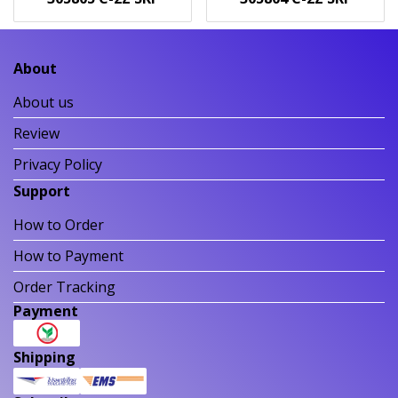
About
About us
Review
Privacy Policy
Support
How to Order
How to Payment
Order Tracking
Payment
Shipping