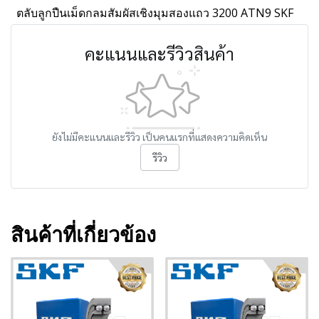
ตลับลูกปืนเม็ดกลมสัมผัสเชิงมุมสองแถว 3200 ATN9 SKF
คะแนนและรีวิวสินค้า
ยังไม่มีคะแนนและรีวิว เป็นคนแรกที่แสดงความคิดเห็น
รีวิว
สินค้าที่เกี่ยวข้อง