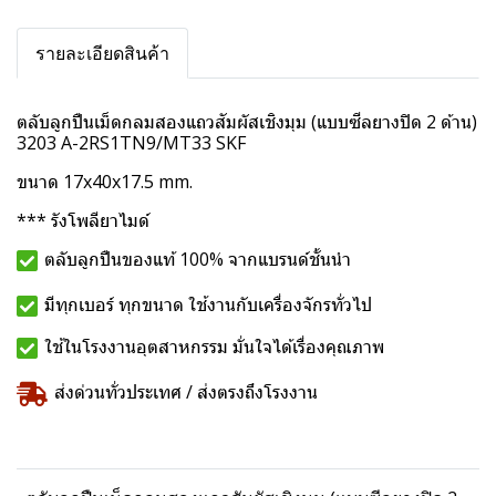
รายละเอียดสินค้า
ตลับลูกปืนเม็ดกลมสองแถวสัมผัสเชิงมุม (แบบซีลยางปิด 2 ด้าน)
3203 A-2RS1TN9/MT33 SKF
ขนาด 17x40x17.5 mm.
*** รังโพลียาไมด์
ตลับลูกปืนของแท้ 100% จากแบรนด์ชั้นนำ
มีทุกเบอร์ ทุกขนาด ใช้งานกับเครื่องจักรทั่วไป
ใช้ในโรงงานอุตสาหกรรม มั่นใจได้เรื่องคุณภาพ
ส่งด่วนทั่วประเทศ / ส่งตรงถึงโรงงาน