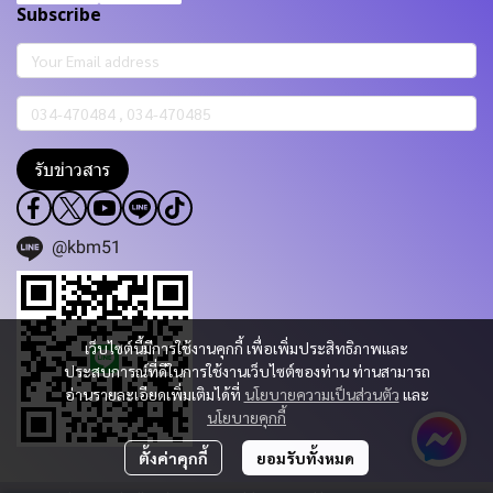
Subscribe
รับข่าวสาร
@kbm51
เว็บไซต์นี้มีการใช้งานคุกกี้ เพื่อเพิ่มประสิทธิภาพและ
ประสบการณ์ที่ดีในการใช้งานเว็บไซต์ของท่าน ท่านสามารถ
อ่านรายละเอียดเพิ่มเติมได้ที่
นโยบายความเป็นส่วนตัว
และ
นโยบายคุกกี้
ตั้งค่าคุกกี้
ยอมรับทั้งหมด