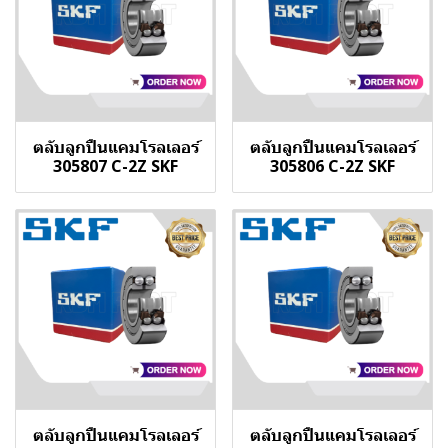
ตลับลูกปืนแคมโรลเลอร์
ตลับลูกปืนแคมโรลเลอร์
305807 C-2Z SKF
305806 C-2Z SKF
ตลับลูกปืนแคมโรลเลอร์
ตลับลูกปืนแคมโรลเลอร์