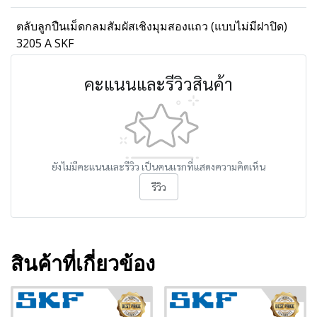
ตลับลูกปืนเม็ดกลมสัมผัสเชิงมุมสองแถว (แบบไม่มีฝาปิด)
3205 A SKF
คะแนนและรีวิวสินค้า
ยังไม่มีคะแนนและรีวิว เป็นคนแรกที่แสดงความคิดเห็น
รีวิว
สินค้าที่เกี่ยวข้อง