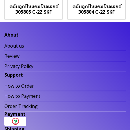
ตลับลูกปืนแคมโรลเลอร์
ตลับลูกปืนแคมโรลเลอร์
305805 C-2Z SKF
305804 C-2Z SKF
About
About us
Review
Privacy Policy
Support
How to Order
How to Payment
Order Tracking
Payment
Shipping