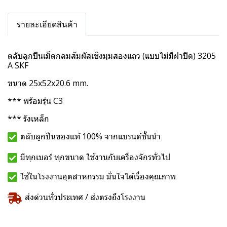
รายละเอียดสินค้า
ตลับลูกปืนเม็ดกลมสัมผัสเชิงมุมสองแถว (แบบไม่มีฝาปิด) 3205
A SKF
ขนาด 25x52x20.6 mm.
*** พร้อมรุ่น C3
*** รังเหล็ก
ตลับลูกปืนของแท้ 100% จากแบรนด์ชั้นนำ
มีทุกเบอร์ ทุกขนาด ใช้งานกับเครื่องจักรทั่วไป
ใช้ในโรงงานอุตสาหกรรม มั่นใจได้เรื่องคุณภาพ
ส่งด่วนทั่วประเทศ / ส่งตรงถึงโรงงาน