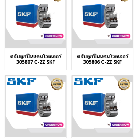
ตลับลูกปืนแคมโรลเลอร์
ตลับลูกปืนแคมโรลเลอร์
305807 C-2Z SKF
305806 C-2Z SKF