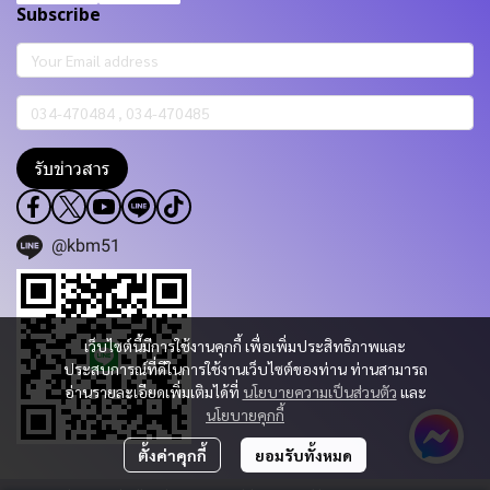
Subscribe
รับข่าวสาร
@kbm51
เว็บไซต์นี้มีการใช้งานคุกกี้ เพื่อเพิ่มประสิทธิภาพและ
ประสบการณ์ที่ดีในการใช้งานเว็บไซต์ของท่าน ท่านสามารถ
อ่านรายละเอียดเพิ่มเติมได้ที่
นโยบายความเป็นส่วนตัว
และ
นโยบายคุกกี้
ตั้งค่าคุกกี้
ยอมรับทั้งหมด