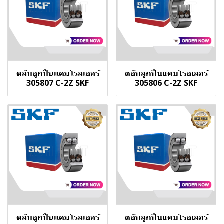
ตลับลูกปืนแคมโรลเลอร์
ตลับลูกปืนแคมโรลเลอร์
305807 C-2Z SKF
305806 C-2Z SKF
ตลับลูกปืนแคมโรลเลอร์
ตลับลูกปืนแคมโรลเลอร์