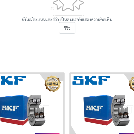
ยังไม่มีคะแนนและรีวิว เป็นคนแรกที่แสดงความคิดเห็น
รีวิว