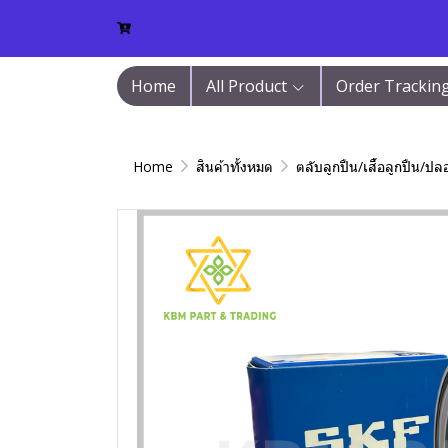
Home
All Product
Order Trackin
Home
สินค้าทั้งหมด
ตลับลูกปืน/เสื้อลูกปืน