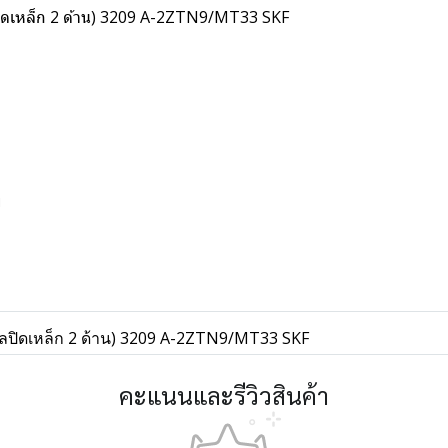
ลปิดเหล็ก 2 ด้าน) 3209 A-2ZTN9/MT33 SKF
พ
ซีลปิดเหล็ก 2 ด้าน) 3209 A-2ZTN9/MT33 SKF
คะแนนและรีวิวสินค้า