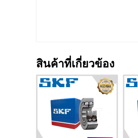
สินค้าที่เกี่ยวข้อง