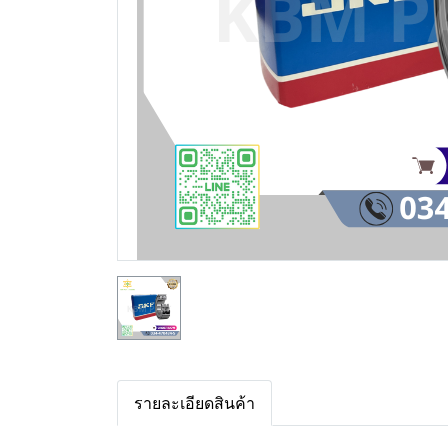
รายละเอียดสินค้า