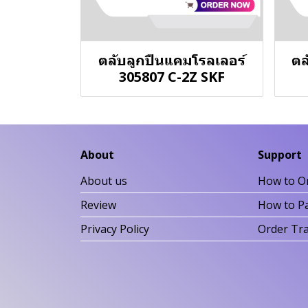
ตลับลูกปืนแคมโรลเลอร์
ตล
305807 C-2Z SKF
About
Support
About us
How to O
Review
How to P
Privacy Policy
Order Tr