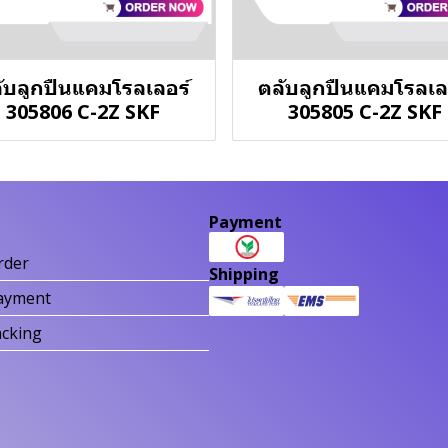
ับลูกปืนแคมโรลเลอร์
ตลับลูกปืนแคมโรลเล
305806 C-2Z SKF
305805 C-2Z SKF
Payment
rder
Shipping
ayment
acking