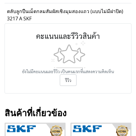
ตลับลูกปืนเม็ดกลมสัมผัสเชิงมุมสองแถว (แบบไม่มีฝาปิด)
3217 A SKF
คะแนนและรีวิวสินค้า
ยังไม่มีคะแนนและรีวิว เป็นคนแรกที่แสดงความคิดเห็น
รีวิว
สินค้าที่เกี่ยวข้อง