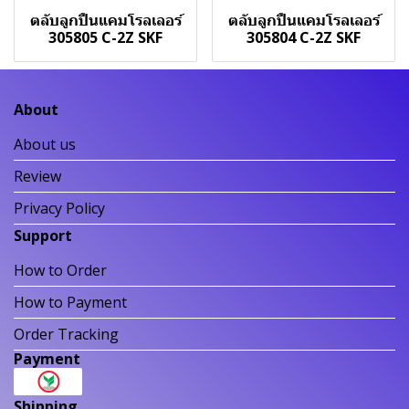
ตลับลูกปืนแคมโรลเลอร์
ตลับลูกปืนแคมโรลเลอร์
305805 C-2Z SKF
305804 C-2Z SKF
About
About us
Review
Privacy Policy
Support
How to Order
How to Payment
Order Tracking
Payment
Shipping