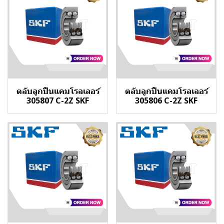
ตลับลูกปืนแคมโรลเลอร์
ตลับลูกปืนแคมโรลเลอร์
305807 C-2Z SKF
305806 C-2Z SKF