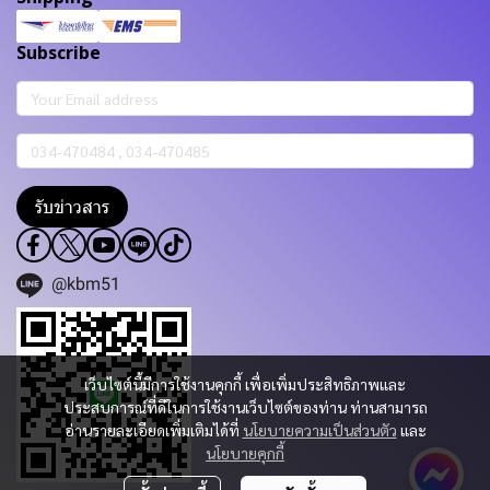
Subscribe
รับข่าวสาร
@kbm51
เว็บไซต์นี้มีการใช้งานคุกกี้ เพื่อเพิ่มประสิทธิภาพและ
ประสบการณ์ที่ดีในการใช้งานเว็บไซต์ของท่าน ท่านสามารถ
อ่านรายละเอียดเพิ่มเติมได้ที่
นโยบายความเป็นส่วนตัว
และ
นโยบายคุกกี้