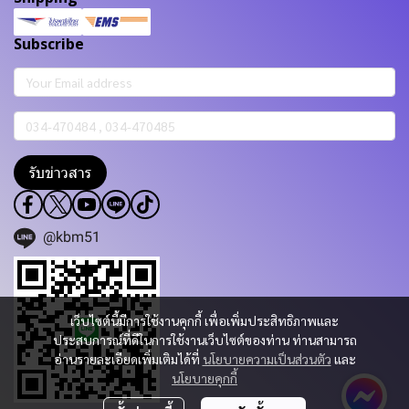
Subscribe
รับข่าวสาร
@kbm51
เว็บไซต์นี้มีการใช้งานคุกกี้ เพื่อเพิ่มประสิทธิภาพและ
ประสบการณ์ที่ดีในการใช้งานเว็บไซต์ของท่าน ท่านสามารถ
อ่านรายละเอียดเพิ่มเติมได้ที่
นโยบายความเป็นส่วนตัว
และ
นโยบายคุกกี้