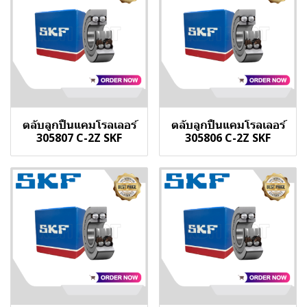
ตลับลูกปืนแคมโรลเลอร์
ตลับลูกปืนแคมโรลเลอร์
305807 C-2Z SKF
305806 C-2Z SKF