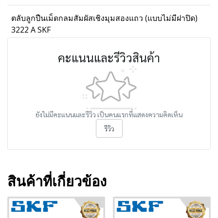
ตลับลูกปืนเม็ดกลมสัมผัสเชิงมุมสองแถว (แบบไม่มีฝาปิด)
3222 A SKF
คะแนนและรีวิวสินค้า
ยังไม่มีคะแนนและรีวิว เป็นคนแรกที่แสดงความคิดเห็น
รีวิว
สินค้าที่เกี่ยวข้อง