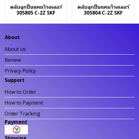
ตลับลูกปืนแคมโรลเลอร์
ตลับลูกปืนแคมโรลเลอร์
305805 C-2Z SKF
305804 C-2Z SKF
About
About us
Review
Privacy Policy
Support
How to Order
How to Payment
Order Tracking
Payment
Shipping