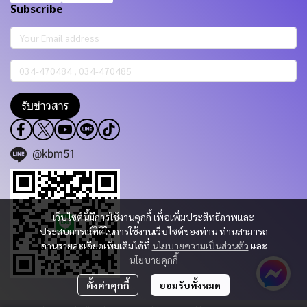
Subscribe
รับข่าวสาร
@kbm51
เว็บไซต์นี้มีการใช้งานคุกกี้ เพื่อเพิ่มประสิทธิภาพและ
ประสบการณ์ที่ดีในการใช้งานเว็บไซต์ของท่าน ท่านสามารถ
อ่านรายละเอียดเพิ่มเติมได้ที่
นโยบายความเป็นส่วนตัว
และ
นโยบายคุกกี้
ตั้งค่าคุกกี้
ยอมรับทั้งหมด