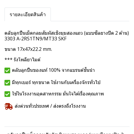
รายละเอียดสินค้า
ตลับลูกปืนเม็ดกลมสัมผัสเชิงมุมสองแถว (แบบซีลยางปิด 2 ด้าน)
3303 A-2RS1TN9/MT33 SKF
ขนาด 17x47x22.2 mm.
*** รังโพลียาไมด์
ตลับลูกปืนของแท้ 100% จากแบรนด์ชั้นนำ
มีทุกเบอร์ ทุกขนาด ใช้งานกับเครื่องจักรทั่วไป
ใช้ในโรงงานอุตสาหกรรม มั่นใจได้เรื่องคุณภาพ
ส่งด่วนทั่วประเทศ / ส่งตรงถึงโรงงาน