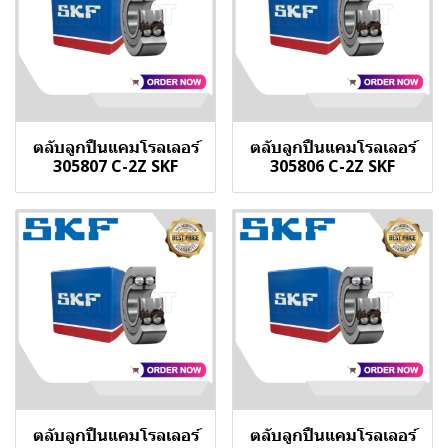
ตลับลูกปืนแคมโรลเลอร์
ตลับลูกปืนแคมโรลเลอร์
305807 C-2Z SKF
305806 C-2Z SKF
ตลับลูกปืนแคมโรลเลอร์
ตลับลูกปืนแคมโรลเลอร์