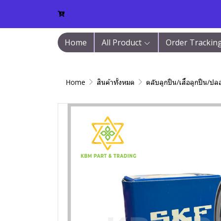
Home
All Product
Order Trackin
Home
สินค้าทั้งหมด
ตลับลูกปืน/เสื้อลูกปืน