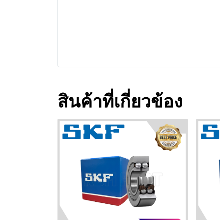
สินค้าที่เกี่ยวข้อง