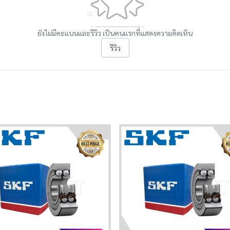
ยังไม่มีคะแนนและรีวิว เป็นคนแรกที่แสดงความคิดเห็น
รีวิว