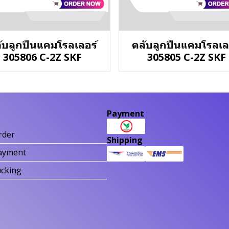
ับลูกปืนแคมโรลเลอร์
ตลับลูกปืนแคมโรลเล
305806 C-2Z SKF
305805 C-2Z SKF
Payment
rder
Shipping
ayment
acking