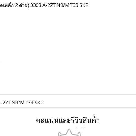
ลปิดเหล็ก 2 ด้าน) 3308 A-2ZTN9/MT33 SKF
พ
8 A-2ZTN9/MT33 SKF
คะแนนและรีวิวสินค้า