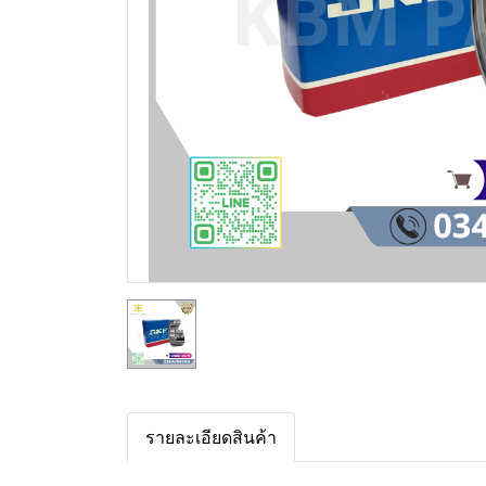
รายละเอียดสินค้า