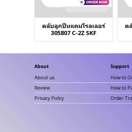
ตลับลูกปืนแคมโรลเลอร์
ตล
305807 C-2Z SKF
About
Support
About us
How to O
Review
How to P
Privacy Policy
Order Tr