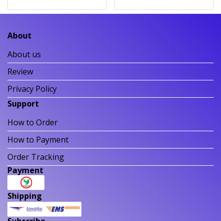
About
About us
Review
Privacy Policy
Support
How to Order
How to Payment
Order Tracking
Payment
Shipping