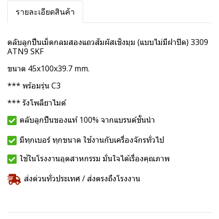
รายละเอียดสินค้า
ตลับลูกปืนเม็ดกลมสองแถวสัมผัสเชิงมุม (แบบไม่มีฝาปิด) 3309
ATN9 SKF
ขนาด 45x100x39.7 mm.
*** พร้อมรุ่น C3
*** รังโพลียาไมด์
ตลับลูกปืนของแท้ 100% จากแบรนด์ชั้นนำ
มีทุกเบอร์ ทุกขนาด ใช้งานกับเครื่องจักรทั่วไป
ใช้ในโรงงานอุตสาหกรรม มั่นใจได้เรื่องคุณภาพ
ส่งด่วนทั่วประเทศ / ส่งตรงถึงโรงงาน