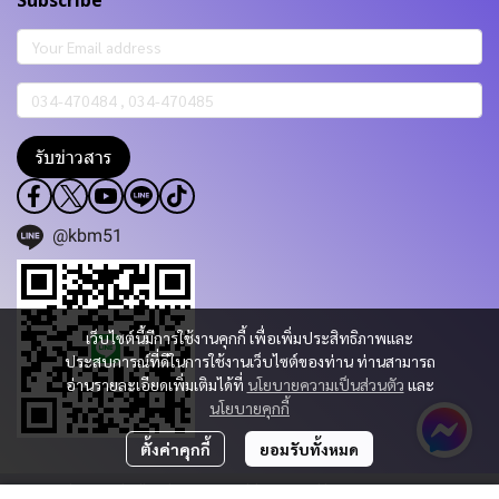
Subscribe
รับข่าวสาร
@kbm51
เว็บไซต์นี้มีการใช้งานคุกกี้ เพื่อเพิ่มประสิทธิภาพและ
ประสบการณ์ที่ดีในการใช้งานเว็บไซต์ของท่าน ท่านสามารถ
อ่านรายละเอียดเพิ่มเติมได้ที่
นโยบายความเป็นส่วนตัว
และ
นโยบายคุกกี้
ตั้งค่าคุกกี้
ยอมรับทั้งหมด
Copyright 2023 | All Rights Reserved | Powered by KBM PART & TRADING