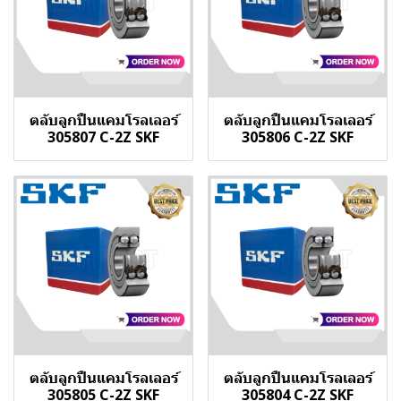
ตลับลูกปืนแคมโรลเลอร์
ตลับลูกปืนแคมโรลเลอร์
305807 C-2Z SKF
305806 C-2Z SKF
ตลับลูกปืนแคมโรลเลอร์
ตลับลูกปืนแคมโรลเลอร์
305805 C-2Z SKF
305804 C-2Z SKF