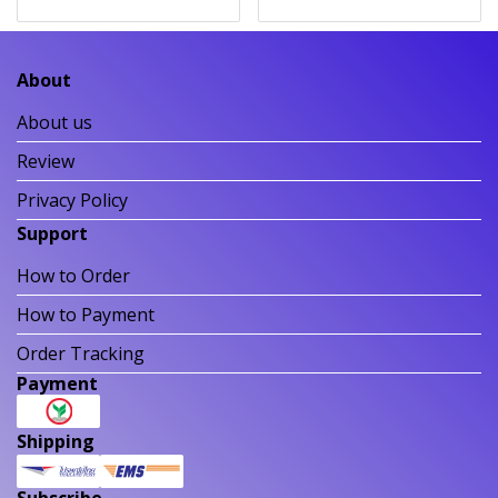
About
About us
Review
Privacy Policy
Support
How to Order
How to Payment
Order Tracking
Payment
Shipping