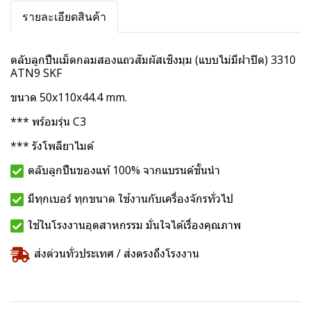
รายละเอียดสินค้า
ตลับลูกปืนเม็ดกลมสองแถวสัมผัสเชิงมุม (แบบไม่มีฝาปิด) 3310
ATN9 SKF
ขนาด 50x110x44.4 mm.
*** พร้อมรุ่น C3
*** รังโพลียาไมด์
ตลับลูกปืนของแท้ 100% จากแบรนด์ชั้นนำ
มีทุกเบอร์ ทุกขนาด ใช้งานกับเครื่องจักรทั่วไป
ใช้ในโรงงานอุตสาหกรรม มั่นใจได้เรื่องคุณภาพ
ส่งด่วนทั่วประเทศ / ส่งตรงถึงโรงงาน