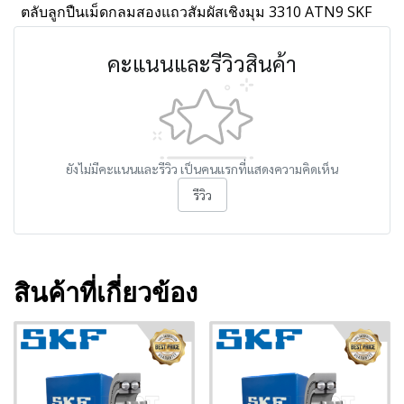
ตลับลูกปืนเม็ดกลมสองแถวสัมผัสเชิงมุม 3310 ATN9 SKF
คะแนนและรีวิวสินค้า
ยังไม่มีคะแนนและรีวิว เป็นคนแรกที่แสดงความคิดเห็น
รีวิว
สินค้าที่เกี่ยวข้อง