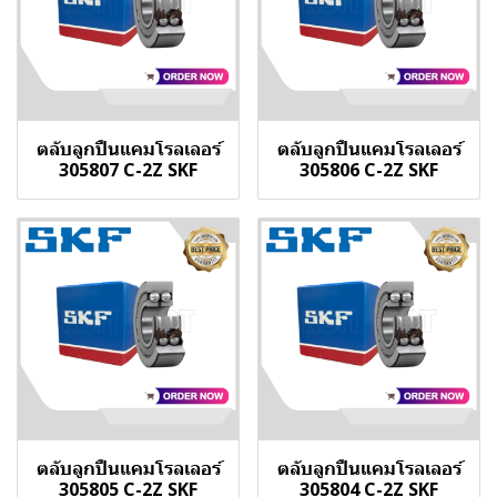
ตลับลูกปืนแคมโรลเลอร์
ตลับลูกปืนแคมโรลเลอร์
305807 C-2Z SKF
305806 C-2Z SKF
ตลับลูกปืนแคมโรลเลอร์
ตลับลูกปืนแคมโรลเลอร์
305805 C-2Z SKF
305804 C-2Z SKF