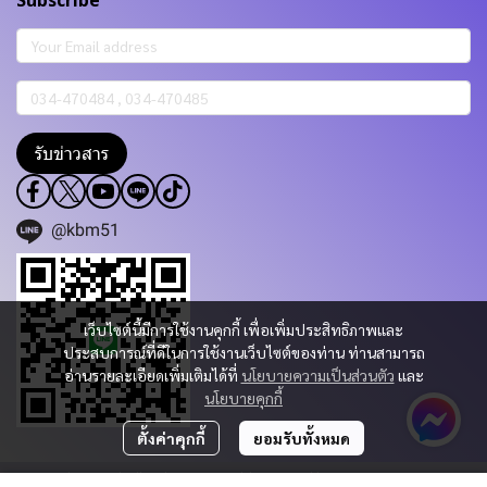
Subscribe
รับข่าวสาร
@kbm51
เว็บไซต์นี้มีการใช้งานคุกกี้ เพื่อเพิ่มประสิทธิภาพและ
ประสบการณ์ที่ดีในการใช้งานเว็บไซต์ของท่าน ท่านสามารถ
อ่านรายละเอียดเพิ่มเติมได้ที่
นโยบายความเป็นส่วนตัว
และ
นโยบายคุกกี้
ตั้งค่าคุกกี้
ยอมรับทั้งหมด
Copyright 2023 | All Rights Reserved | Powered by KBM PART & TRADING