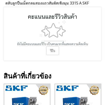
ตลับลูกปืนเม็ดกลมสองแถวสัมผัสเชิงมุม 3315 A SKF
คะแนนและรีวิวสินค้า
ยังไม่มีคะแนนและรีวิว เป็นคนแรกที่แสดงความคิดเห็น
รีวิว
สินค้าที่เกี่ยวข้อง