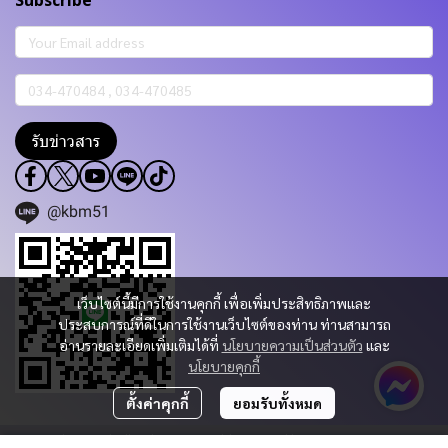
Subscribe
รับข่าวสาร
@kbm51
เว็บไซต์นี้มีการใช้งานคุกกี้ เพื่อเพิ่มประสิทธิภาพและ
ประสบการณ์ที่ดีในการใช้งานเว็บไซต์ของท่าน ท่านสามารถ
อ่านรายละเอียดเพิ่มเติมได้ที่
นโยบายความเป็นส่วนตัว
และ
นโยบายคุกกี้
ตั้งค่าคุกกี้
ยอมรับทั้งหมด
Copyright 2023 | All Rights Reserved | Powered by KBM PART & TRADING