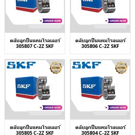
ตลับลูกปืนแคมโรลเลอร์
ตลับลูกปืนแคมโรลเลอร์
305807 C-2Z SKF
305806 C-2Z SKF
ตลับลูกปืนแคมโรลเลอร์
ตลับลูกปืนแคมโรลเลอร์
305805 C-2Z SKF
305804 C-2Z SKF