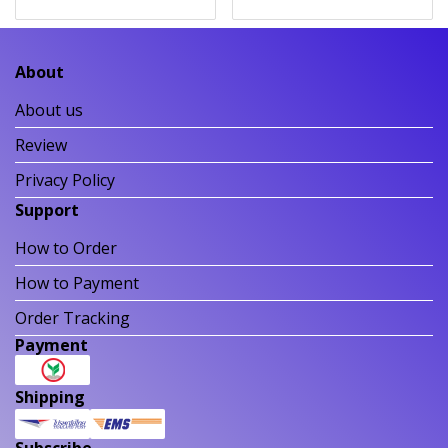
About
About us
Review
Privacy Policy
Support
How to Order
How to Payment
Order Tracking
Payment
Shipping