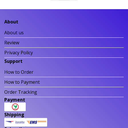
About
About us
Review
Privacy Policy
Support
How to Order
How to Payment
Order Tracking
Payment
Shipping