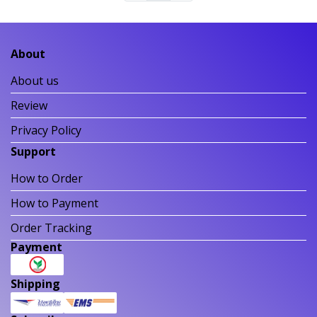
About
About us
Review
Privacy Policy
Support
How to Order
How to Payment
Order Tracking
Payment
Shipping