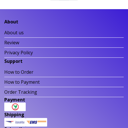
About
About us
Review
Privacy Policy
Support
How to Order
How to Payment
Order Tracking
Payment
Shipping