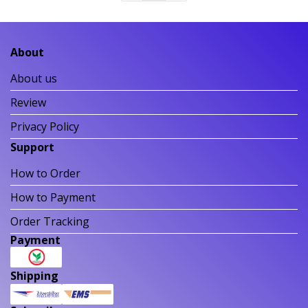
About
About us
Review
Privacy Policy
Support
How to Order
How to Payment
Order Tracking
Payment
Shipping