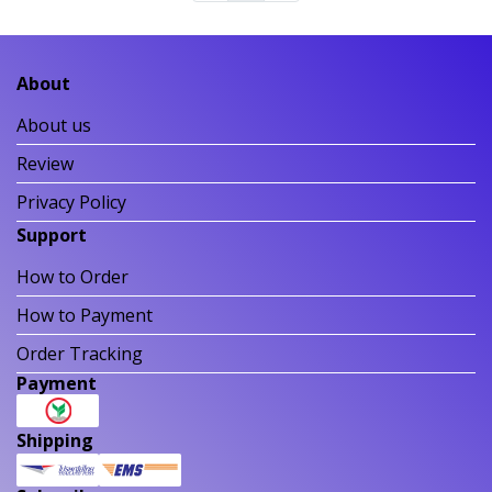
About
About us
Review
Privacy Policy
Support
How to Order
How to Payment
Order Tracking
Payment
Shipping