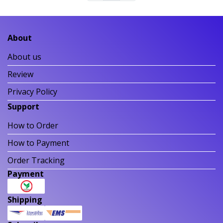
About
About us
Review
Privacy Policy
Support
How to Order
How to Payment
Order Tracking
Payment
Shipping