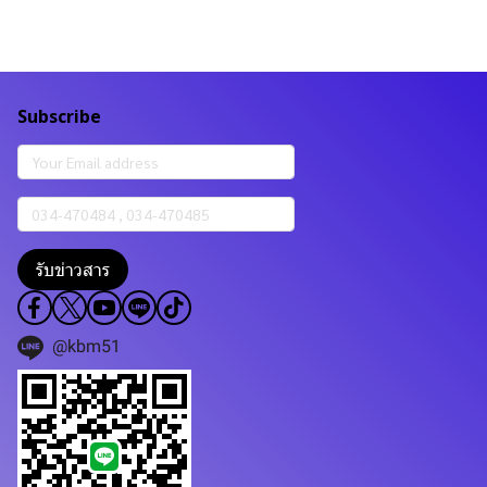
Subscribe
รับข่าวสาร
@kbm51