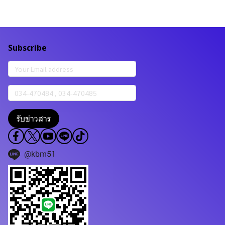
Subscribe
รับข่าวสาร
@kbm51