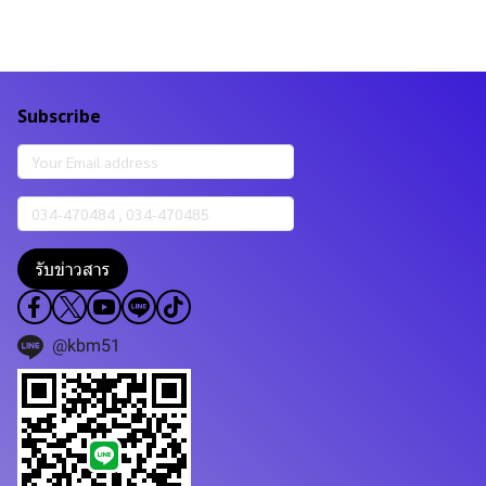
Subscribe
รับข่าวสาร
@kbm51