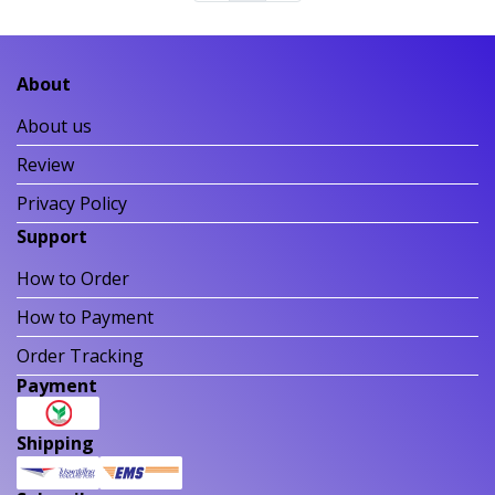
About
About us
Review
Privacy Policy
Support
How to Order
How to Payment
Order Tracking
Payment
Shipping