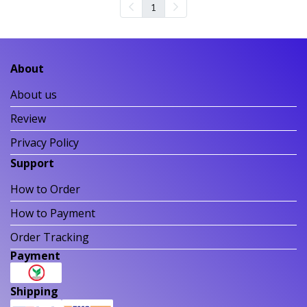
1
About
About us
Review
Privacy Policy
Support
How to Order
How to Payment
Order Tracking
Payment
Shipping