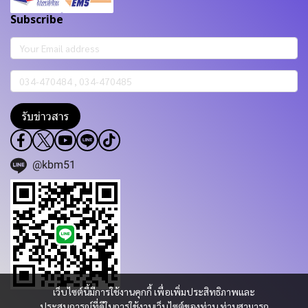
Subscribe
รับข่าวสาร
@kbm51
เว็บไซต์นี้มีการใช้งานคุกกี้ เพื่อเพิ่มประสิทธิภาพและ
ประสบการณ์ที่ดีในการใช้งานเว็บไซต์ของท่าน ท่านสามารถ