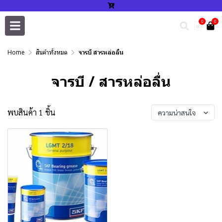
0
0
Home
สินค้าทั้งหมด
จารบี สารหล่อลื่น
จารบี / สารหล่อลื่น
พบสินค้า 1 ชิ้น
ความน่าสนใจ