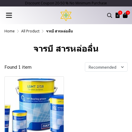
Discount Coupon 20-50 % No Minimum Purchase
0
0
Home
All Product
จารบี สารหล่อลื่น
จารบี สารหล่อลื่น
Found 1 item
Recommended