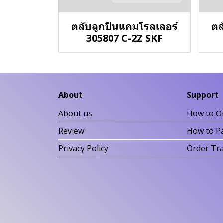
ตลับลูกปืนแคมโรลเลอร์
ตล
305807 C-2Z SKF
About
Support
About us
How to O
Review
How to P
Privacy Policy
Order Tr