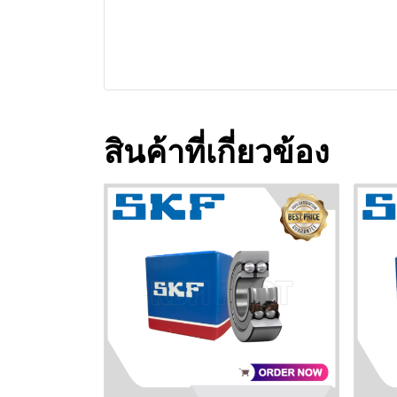
สินค้าที่เกี่ยวข้อง