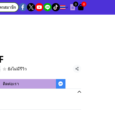
0
0
ัครสมาชิก
F
น
ยังไม่มีรีวิว
แชร์
ติดต่อเรา