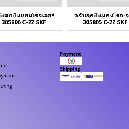
ับลูกปืนแคมโรลเลอร์
ตลับลูกปืนแคมโรลเล
305806 C-2Z SKF
305805 C-2Z SKF
Payment
rder
Shipping
ayment
acking