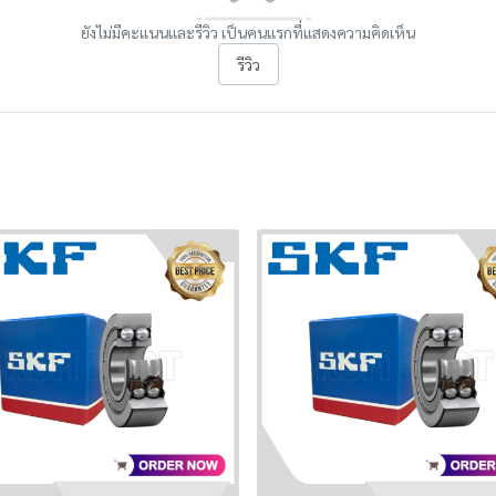
ยังไม่มีคะแนนและรีวิว เป็นคนแรกที่แสดงความคิดเห็น
รีวิว