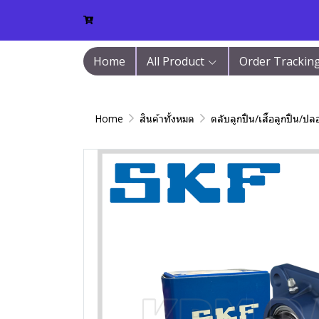
Home
All Product
Order Trackin
Home
สินค้าทั้งหมด
ตลับลูกปืน/เสื้อลูกปืน