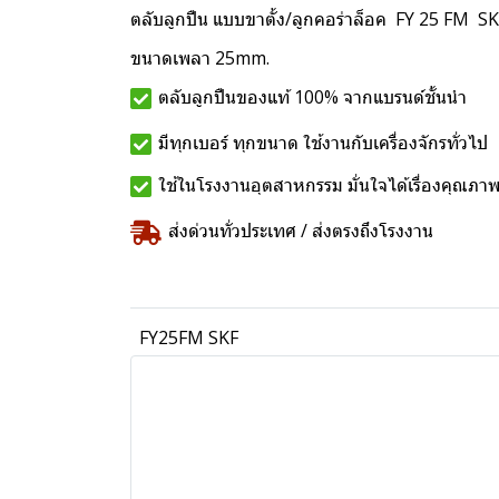
ตลับลูกปืน แบบขาตั้ง/ลูกคอร่าล็อค FY 25 FM S
ขนาดเพลา 25mm.
ตลับลูกปืนของแท้ 100% จากแบรนด์ชั้นนำ
มีทุกเบอร์ ทุกขนาด ใช้งานกับเครื่องจักรทั่วไป
ใช้ในโรงงานอุตสาหกรรม มั่นใจได้เรื่องคุณภา
ส่งด่วนทั่วประเทศ / ส่งตรงถึงโรงงาน
FY25FM SKF