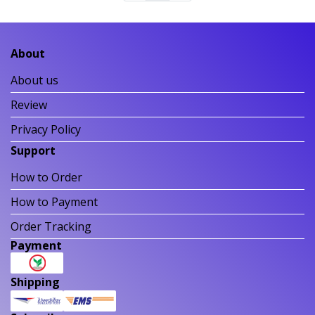
About
About us
Review
Privacy Policy
Support
How to Order
How to Payment
Order Tracking
Payment
Shipping