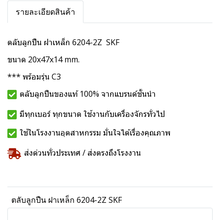
รายละเอียดสินค้า
ตลับลูกปืน ฝาเหล็ก 6204-2Z SKF
ขนาด 20x47x14 mm.
*** พร้อมรุ่น C3
ตลับลูกปืนของแท้ 100% จากแบรนด์ชั้นนำ
มีทุกเบอร์ ทุกขนาด ใช้งานกับเครื่องจักรทั่วไป
ใช้ในโรงงานอุตสาหกรรม มั่นใจได้เรื่องคุณภาพ
ส่งด่วนทั่วประเทศ / ส่งตรงถึงโรงงาน
ตลับลูกปืน ฝาเหล็ก 6204-2Z SKF