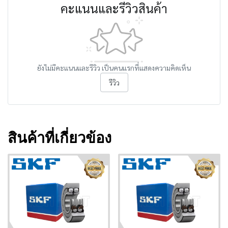
คะแนนและรีวิวสินค้า
ยังไม่มีคะแนนและรีวิว เป็นคนแรกที่แสดงความคิดเห็น
รีวิว
สินค้าที่เกี่ยวข้อง