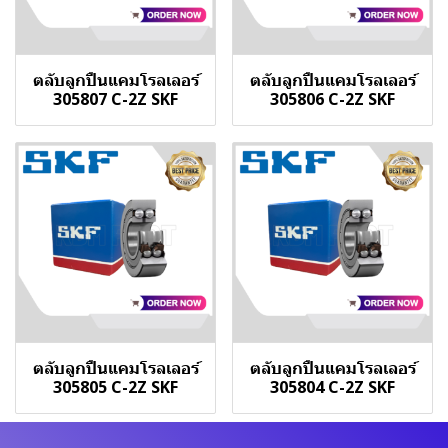
ตลับลูกปืนแคมโรลเลอร์
ตลับลูกปืนแคมโรลเลอร์
305807 C-2Z SKF
305806 C-2Z SKF
ตลับลูกปืนแคมโรลเลอร์
ตลับลูกปืนแคมโรลเลอร์
305805 C-2Z SKF
305804 C-2Z SKF