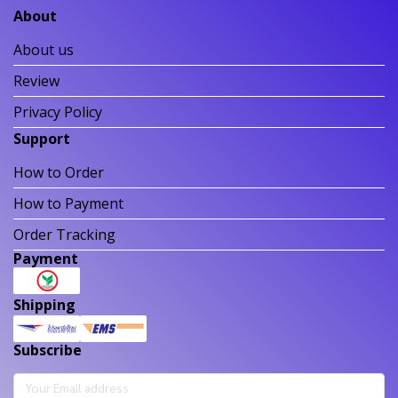
About
About us
Review
Privacy Policy
Support
How to Order
How to Payment
Order Tracking
Payment
Shipping
Subscribe