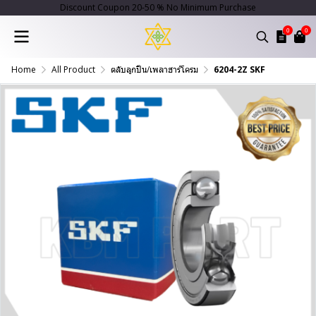
Discount Coupon 20-50 % No Minimum Purchase
0
0
Home
All Product
ตลับลูกปืน/เพลาฮาร์โครม
6204-2Z SKF