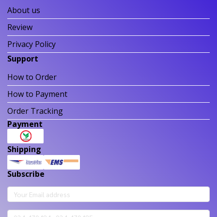
About us
Review
Privacy Policy
Support
How to Order
How to Payment
Order Tracking
Payment
Shipping
Subscribe