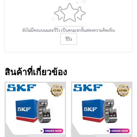
ยังไม่มีคะแนนและรีวิว เป็นคนแรกที่แสดงความคิดเห็น
รีวิว
สินค้าที่เกี่ยวข้อง