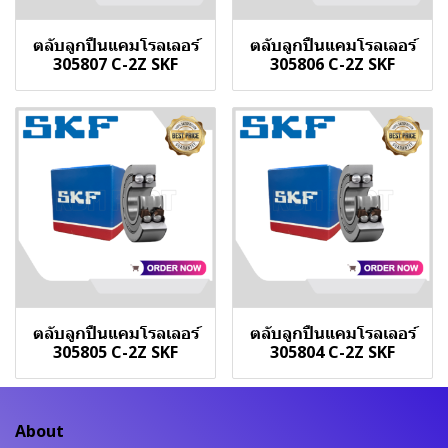
ตลับลูกปืนแคมโรลเลอร์
ตลับลูกปืนแคมโรลเลอร์
305807 C-2Z SKF
305806 C-2Z SKF
ตลับลูกปืนแคมโรลเลอร์
ตลับลูกปืนแคมโรลเลอร์
305805 C-2Z SKF
305804 C-2Z SKF
About