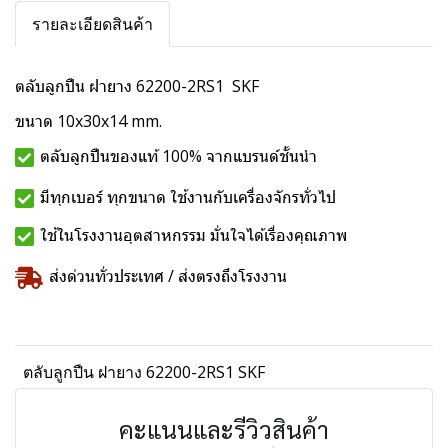
รายละเอียดสินค้า
ตลับลูกปืน ฝายาง 62200-2RS1 SKF
ขนาด 10x30x14 mm.
ตลับลูกปืนของแท้ 100% จากแบรนด์ชั้นนำ
มีทุกเบอร์ ทุกขนาด ใช้งานกับเครื่องจักรทั่วไป
ใช้ในโรงงานอุตสาหกรรม มั่นใจได้เรื่องคุณภาพ
ส่งด่วนทั่วประเทศ / ส่งตรงถึงโรงงาน
ตลับลูกปืน ฝายาง 62200-2RS1 SKF
คะแนนและรีวิวสินค้า