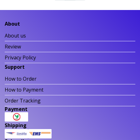
About
About us
Review
Privacy Policy
Support
How to Order
How to Payment
Order Tracking
Payment
Shipping