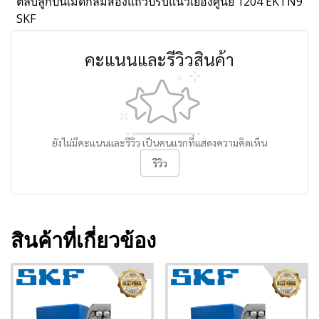
ตลับลูกปืนเม็ดกลมสองแถวปรับแนวเยื้องศูนย์ 1204 EKTN9
SKF
คะแนนและรีวิวสินค้า
ยังไม่มีคะแนนและรีวิว เป็นคนแรกที่แสดงความคิดเห็น
รีวิว
สินค้าที่เกี่ยวข้อง