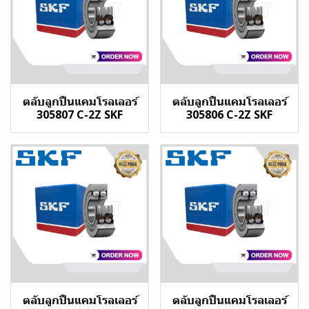
ตลับลูกปืนแคมโรลเลอร์
ตลับลูกปืนแคมโรลเลอร์
305807 C-2Z SKF
305806 C-2Z SKF
ตลับลูกปืนแคมโรลเลอร์
ตลับลูกปืนแคมโรลเลอร์