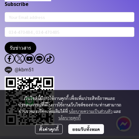
Subscribe
รับข่าวสาร
@kbm51
เว็บไซต์นี้มีการใช้งานคุกกี้ เพื่อเพิ่มประสิทธิภาพและ
ประสบการณ์ที่ดีในการใช้งานเว็บไซต์ของท่าน ท่านสามารถ
อ่านรายละเอียดเพิ่มเติมได้ที่
นโยบายความเป็นส่วนตัว
และ
นโยบายคุกกี้
ตั้งค่าคุกกี้
ยอมรับทั้งหมด