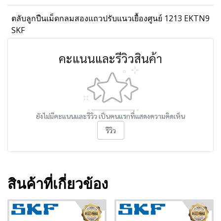
ตลับลูกปืนเม็ดกลมสองแถวปรับแนวเยื้องศูนย์ 1213 EKTN9
SKF
คะแนนและรีวิวสินค้า
ยังไม่มีคะแนนและรีวิว เป็นคนแรกที่แสดงความคิดเห็น
รีวิว
สินค้าที่เกี่ยวข้อง