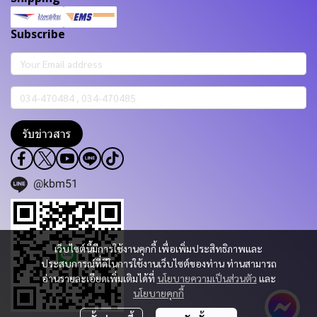
Subscribe
รับข่าวสาร
@kbm51
เว็บไซต์นี้มีการใช้งานคุกกี้ เพื่อเพิ่มประสิทธิภาพและ
ประสบการณ์ที่ดีในการใช้งานเว็บไซต์ของท่าน ท่านสามารถ
อ่านรายละเอียดเพิ่มเติมได้ที่
นโยบายความเป็นส่วนตัว
และ
นโยบายคุกกี้