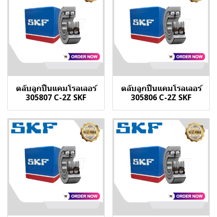
ตลับลูกปืนแคมโรลเลอร์
ตลับลูกปืนแคมโรลเลอร์
305807 C-2Z SKF
305806 C-2Z SKF