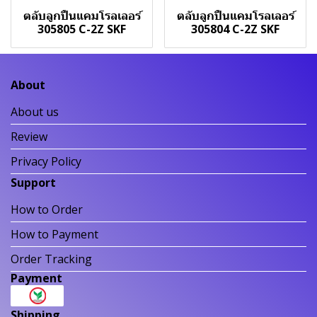
ตลับลูกปืนแคมโรลเลอร์
ตลับลูกปืนแคมโรลเลอร์
305805 C-2Z SKF
305804 C-2Z SKF
About
About us
Review
Privacy Policy
Support
How to Order
How to Payment
Order Tracking
Payment
Shipping