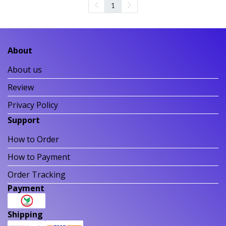
1
About
About us
Review
Privacy Policy
Support
How to Order
How to Payment
Order Tracking
Payment
Shipping