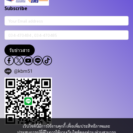
Subscribe
รับข่าวสาร
@kbm51
เว็บไซต์นี้มีการใช้งานคุกกี้ เพื่อเพิ่มประสิทธิภาพและ
ประสบการณ์ที่ดีในการใช้งานเว็บไซต์ของท่าน ท่านสามารถ