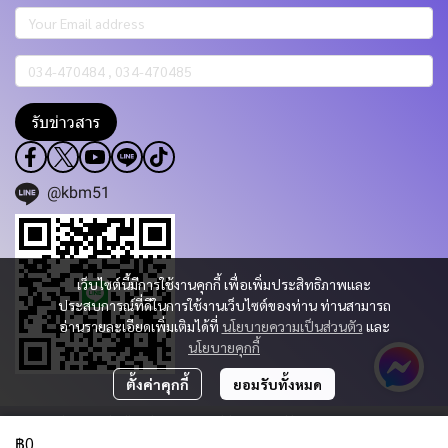
รับข่าวสาร
@kbm51
เว็บไซต์นี้มีการใช้งานคุกกี้ เพื่อเพิ่มประสิทธิภาพและ
ประสบการณ์ที่ดีในการใช้งานเว็บไซต์ของท่าน ท่านสามารถ
อ่านรายละเอียดเพิ่มเติมได้ที่
นโยบายความเป็นส่วนตัว
และ
นโยบายคุกกี้
ตั้งค่าคุกกี้
ยอมรับทั้งหมด
Copyright 2023 | All Rights Reserved | Powered by KBM PART & TRADING
CO.,LTD.
฿0