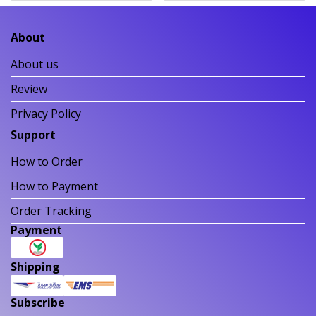
About
About us
Review
Privacy Policy
Support
How to Order
How to Payment
Order Tracking
Payment
Shipping
Subscribe