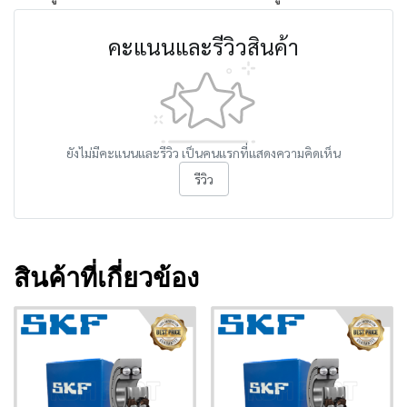
คะแนนและรีวิวสินค้า
ยังไม่มีคะแนนและรีวิว เป็นคนแรกที่แสดงความคิดเห็น
รีวิว
สินค้าที่เกี่ยวข้อง