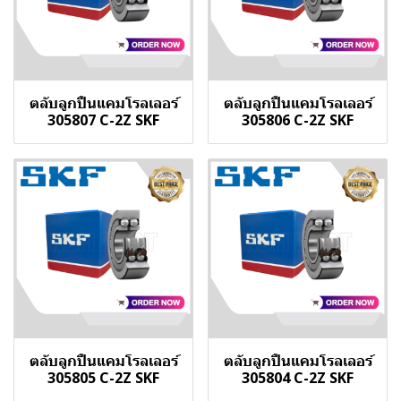
ตลับลูกปืนแคมโรลเลอร์
ตลับลูกปืนแคมโรลเลอร์
305807 C-2Z SKF
305806 C-2Z SKF
ตลับลูกปืนแคมโรลเลอร์
ตลับลูกปืนแคมโรลเลอร์
305805 C-2Z SKF
305804 C-2Z SKF